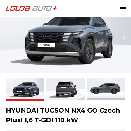
HYUNDAI TUCSON NX4 GO Czech
Plus! 1,6 T-GDI 110 kW