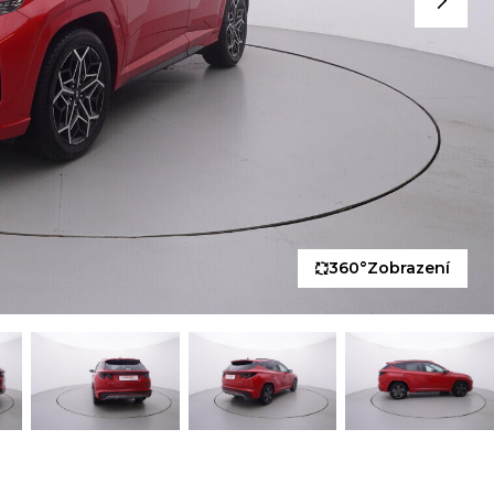
360°
Zobrazení