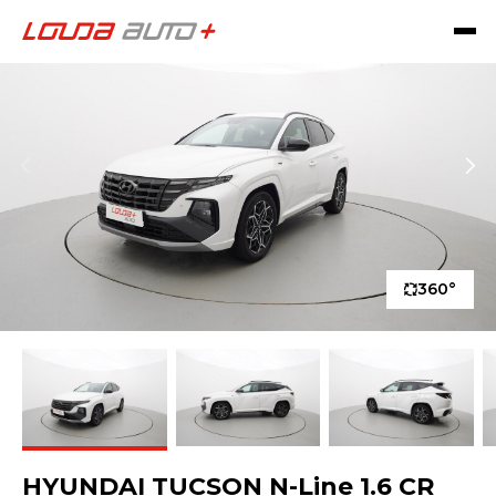
360°
HYUNDAI TUCSON N-Line 1.6 CR