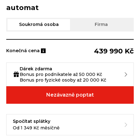
automat
Soukromá osoba
Firma
439 990 Kč
Konečná cena
Dárek zdarma
Bonus pro podnikatele až 50 000 Kč
Bonus pro fyzické osoby až 20 000 Kč
Nezávazně poptat
Spočítat splátky
Od 1 349 Kč měsíčně