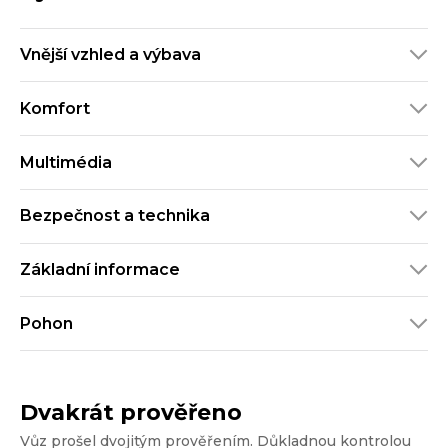
Vnější vzhled a výbava
Komfort
Multimédia
Bezpečnost a technika
Základní informace
Pohon
Dvakrát prověřeno
Vůz prošel dvojitým prověřením. Důkladnou kontrolou