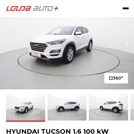
360°
HYUNDAI TUCSON 1.6 100 kW