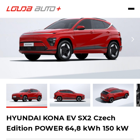
HYUNDAI KONA EV SX2 Czech
Edition POWER 64,8 kWh 150 kW