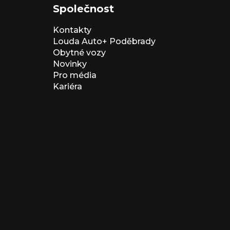
Společnost
Kontakty
Louda Auto+ Poděbrady
Obytné vozy
Novinky
Pro média
Kariéra