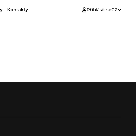
y
Kontakty
Přihlásit se
CZ