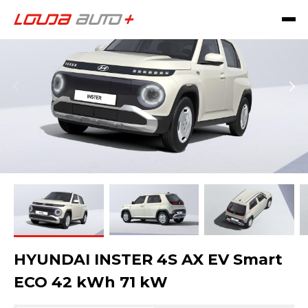
HYUNDAI INSTER 4S AX EV Smart
ECO 42 kWh 71 kW