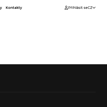
y
Kontakty
Přihlásit se
CZ