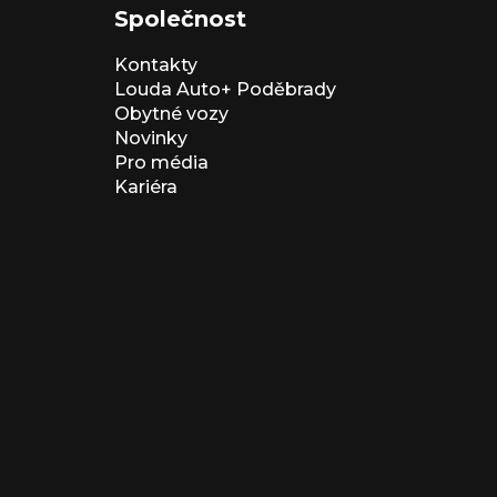
Společnost
Kontakty
Louda Auto+ Poděbrady
Obytné vozy
Novinky
Pro média
Kariéra