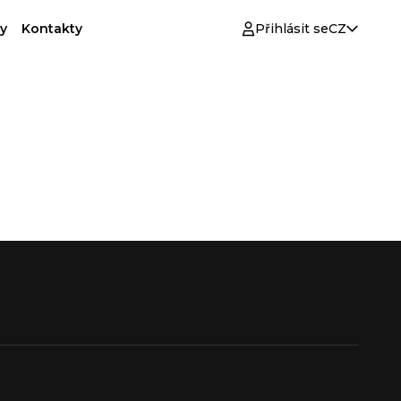
y
Kontakty
Přihlásit se
CZ