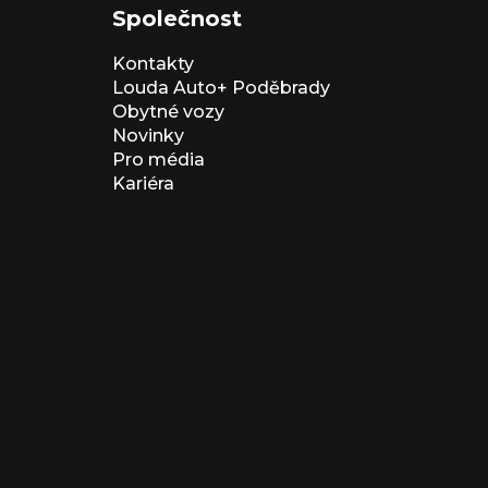
Společnost
Kontakty
Louda Auto+ Poděbrady
Obytné vozy
Novinky
Pro média
Kariéra