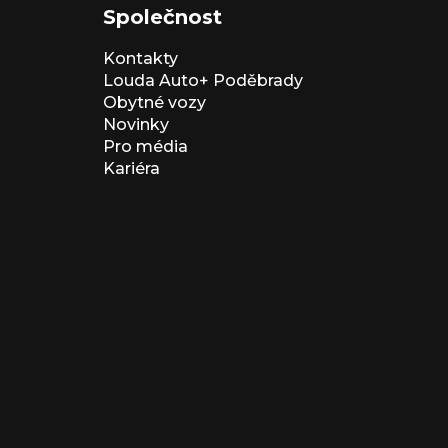
Společnost
Kontakty
Louda Auto+ Poděbrady
Obytné vozy
Novinky
Pro média
Kariéra