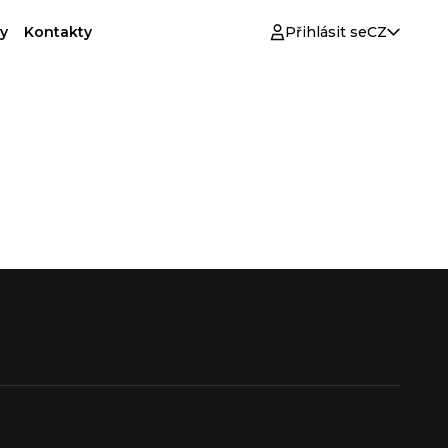
y
Kontakty
Přihlásit se
CZ