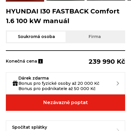
HYUNDAI I30 FASTBACK Comfort
1.6 100 kW manuál
Soukromá osoba
Firma
239 990 Kč
Konečná cena
Dárek zdarma
Bonus pro fyzické osoby až 20 000 Kč
Bonus pro podnikatele až 50 000 Kč
Nezávazně poptat
Spočítat splátky