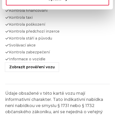
Kontrola odcizení
Kontrola financování
Kontrola taxi
Kontrola poškození
Kontrola předchozí inzerce
Kontrola stáří a původu
Svolávací akce
Kontrola zabezpečení
Informace o vozidle
Zobrazit prověření vozu
Údaje obsažené v této kartě vozu mají
informativní charakter. Tato indikativní nabídka
není nabídkou ve smyslu § 1731 nebo § 1732
občanského zákoníku, ani se nejedná o veřejný