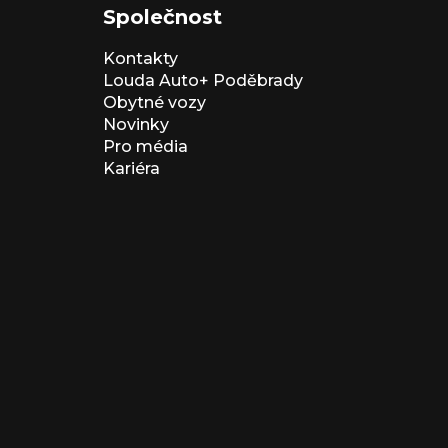
Společnost
Kontakty
Louda Auto+ Poděbrady
Obytné vozy
Novinky
Pro média
Kariéra