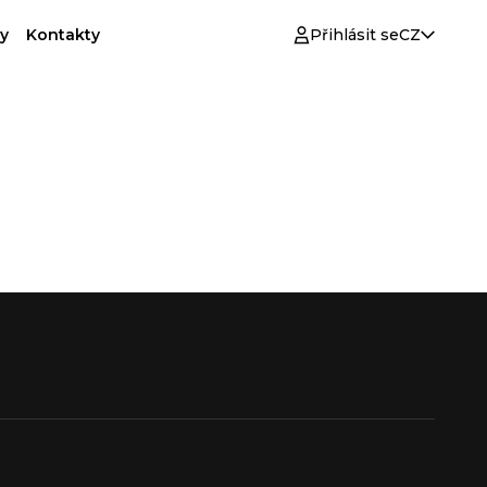
y
Kontakty
Přihlásit se
CZ