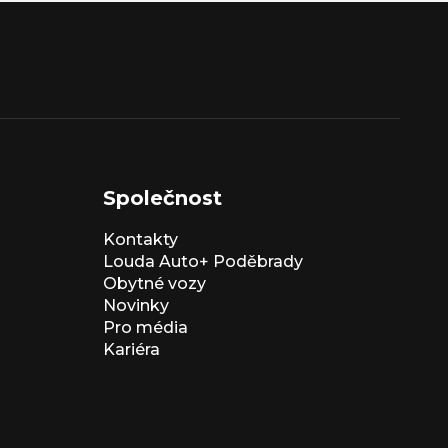
Společnost
Kontakty
Louda Auto+ Poděbrady
Obytné vozy
Novinky
Pro média
Kariéra