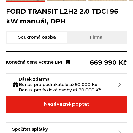
FORD TRANSIT L2H2 2.0 TDCI 96
kW manuál, DPH
Soukromá osoba
Firma
669 990 Kč
Konečná cena včetně DPH
Dárek zdarma
Bonus pro podnikatele až 50 000 Kč
Bonus pro fyzické osoby až 20 000 Kč
Nezávazně poptat
Spočítat splátky