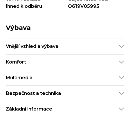
Ihned k odběru
O619V05995
Výbava
Vnější vzhled a výbava
Komfort
Multimédia
Bezpečnost a technika
Základní informace