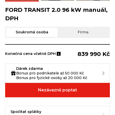
FORD TRANSIT 2.0 96 kW manuál,
DPH
Soukromá osoba
Firma
839 990 Kč
Konečná cena včetně DPH
Dárek zdarma
Bonus pro podnikatele až 50 000 Kč
Bonus pro fyzické osoby až 20 000 Kč
Nezávazně poptat
Spočítat splátky