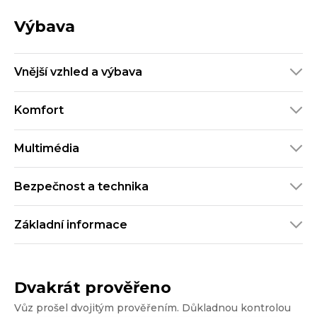
Výbava
Vnější vzhled a výbava
Komfort
Multimédia
Bezpečnost a technika
Základní informace
Dvakrát prověřeno
Vůz prošel dvojitým prověřením. Důkladnou kontrolou