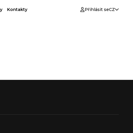
y
Kontakty
Přihlásit se
CZ