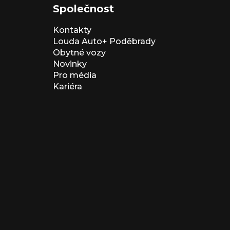
Společnost
Kontakty
Louda Auto+ Poděbrady
Obytné vozy
Novinky
Pro média
Kariéra