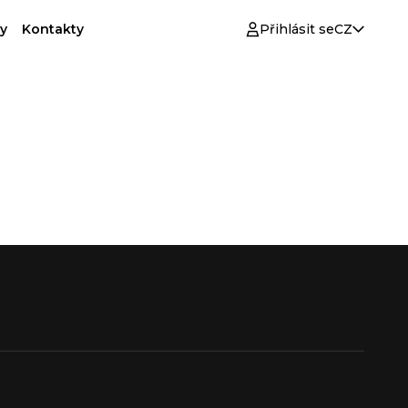
y
Kontakty
Přihlásit se
CZ