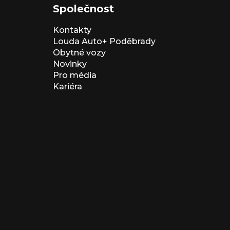
Společnost
Kontakty
Louda Auto+ Poděbrady
Obytné vozy
Novinky
Pro média
Kariéra