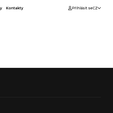
y
Kontakty
Přihlásit se
CZ