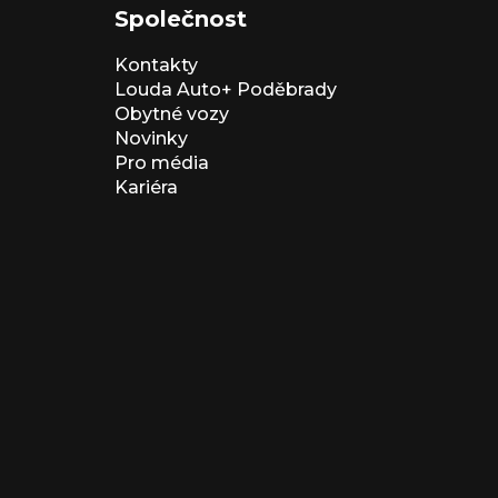
Společnost
Kontakty
Louda Auto+ Poděbrady
Obytné vozy
Novinky
Pro média
Kariéra