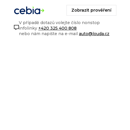
Zobrazit prověření
V případě dotazů volejte číslo nonstop
infolinky
+420 325 400 808
nebo nám napište na e-mail
auto@louda.cz