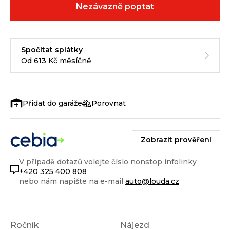
Nezávazně poptat
Spočítat splátky
Od 613 Kč měsíčně
Porovnat
Zobrazit prověření
V případě dotazů volejte číslo nonstop infolinky
+420 325 400 808
nebo nám napište na e-mail
auto@louda.cz
Ročník
Nájezd