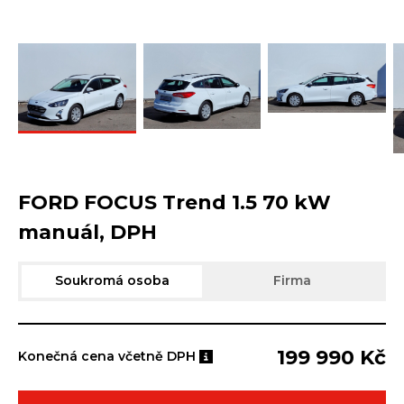
FORD FOCUS Trend 1.5 70 kW
manuál, DPH
Soukromá osoba
Firma
199 990 Kč
Konečná cena včetně DPH