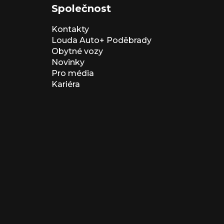
Společnost
Kontakty
Louda Auto+ Poděbrady
Obytné vozy
Novinky
Pro média
Kariéra