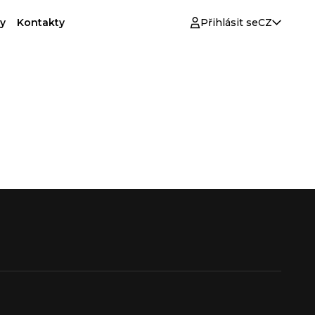
y
Kontakty
Přihlásit se
CZ