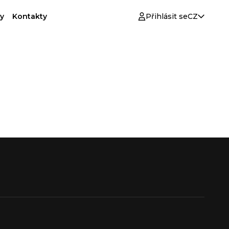
y
Kontakty
Přihlásit se
CZ