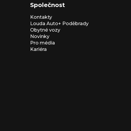
Společnost
Kontakty
Louda Auto+ Poděbrady
Obytné vozy
Novinky
Pro média
Kariéra