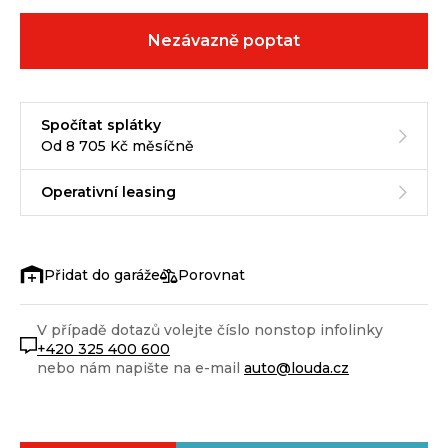
Nezávazně poptat
Spočítat splátky
Od 8 705 Kč měsíčně
Operativní leasing
Porovnat
V případě dotazů volejte číslo nonstop infolinky
+420 325 400 600
nebo nám napište na e-mail
auto@louda.cz