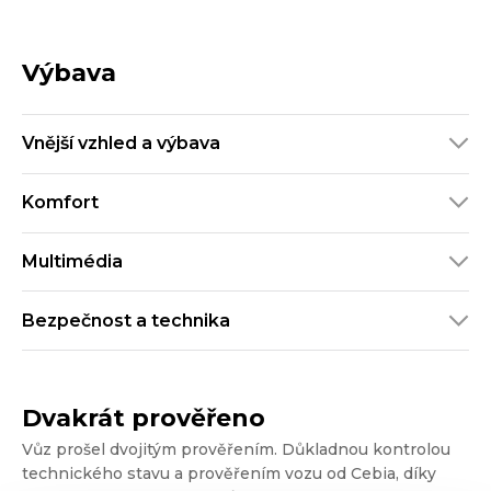
Výbava
Vnější vzhled a výbava
Komfort
Multimédia
Bezpečnost a technika
Dvakrát prověřeno
Vůz prošel dvojitým prověřením. Důkladnou kontrolou
technického stavu a prověřením vozu od Cebia, díky