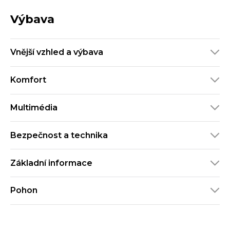
Výbava
Vnější vzhled a výbava
Komfort
Multimédia
Bezpečnost a technika
Základní informace
Pohon