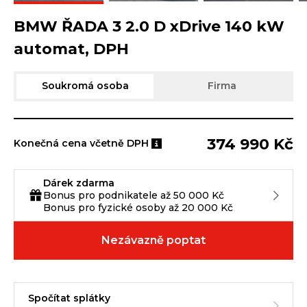
BMW ŘADA 3 2.0 D xDrive 140 kW
automat, DPH
Soukromá osoba
Firma
374 990 Kč
Konečná cena včetně DPH
Dárek zdarma
Bonus pro podnikatele až 50 000 Kč
Bonus pro fyzické osoby až 20 000 Kč
Nezávazně poptat
Spočítat splátky