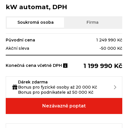
kW automat, DPH
Soukromá osoba
Firma
Původní cena
1 249 990 Kč
Akční sleva
-50 000 Kč
1 199 990 Kč
Konečná cena včetně DPH
Dárek zdarma
Bonus pro fyzické osoby až 20 000 Kč
Bonus pro podnikatele až 50 000 Kč
Nezávazně poptat