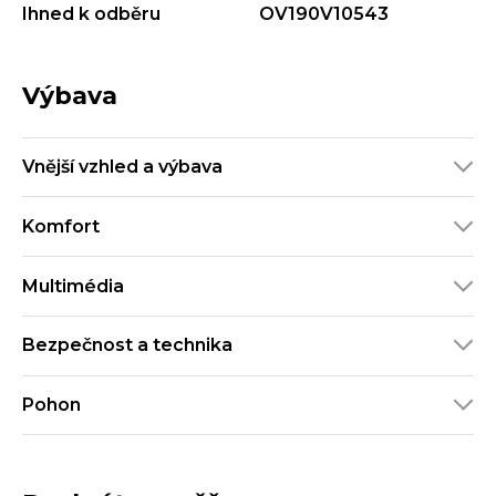
Ihned k odběru
OV190V10543
Výbava
Vnější vzhled a výbava
Komfort
Multimédia
Bezpečnost a technika
Pohon