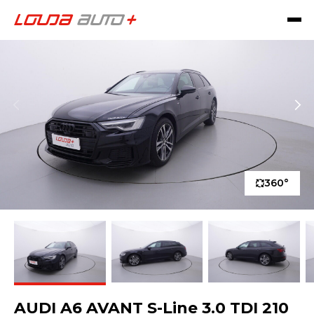
360°
AUDI A6 AVANT S-Line 3.0 TDI 210