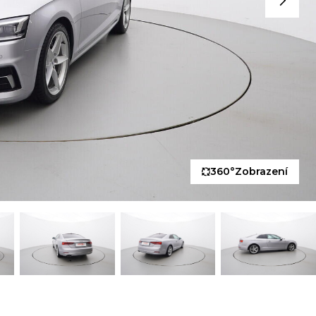
360°
Zobrazení