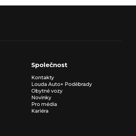
Společnost
Kontakty
Louda Auto+ Poděbrady
Obytné vozy
Novinky
Pro média
Kariéra