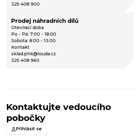
325 408 900
Prodej náhradních dílů
Otevírací doba
Po - Pá: 7:00 - 18:00
Sobota: 8:00 - 13:00
Kontakt
sklad.phk@louda.cz
325 408 960
Kontaktujte vedoucího
pobočky
Přihlásit se