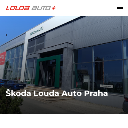
Škoda Louda Auto Praha