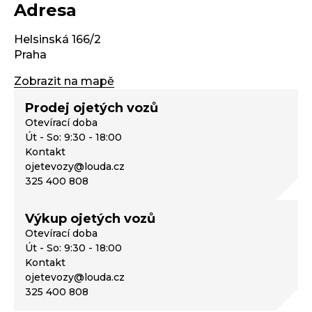
Adresa
Helsinská 166/2
Praha
Zobrazit na mapě
Prodej ojetých vozů
Otevírací doba
Út - So: 9:30 - 18:00
Kontakt
ojetevozy@louda.cz
325 400 808
Výkup ojetých vozů
Otevírací doba
Út - So: 9:30 - 18:00
Kontakt
ojetevozy@louda.cz
325 400 808