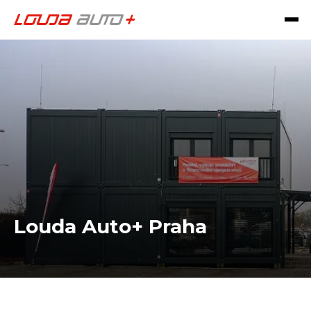
Louda Auto+ Praha