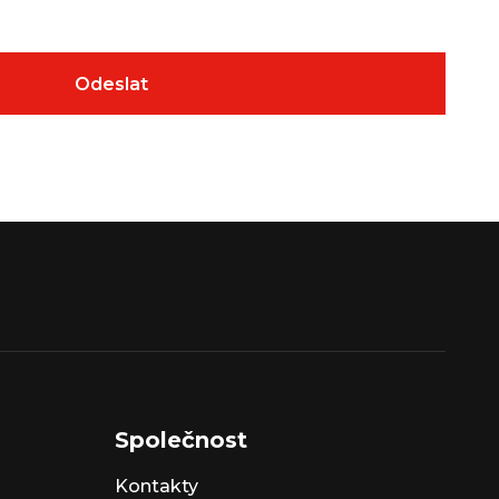
Společnost
Kontakty