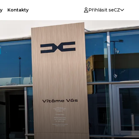
y
Kontakty
Přihlásit se
CZ