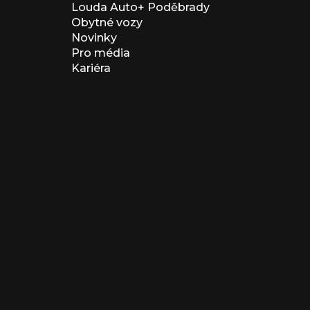
Louda Auto+ Poděbrady
Obytné vozy
Novinky
Pro média
Kariéra