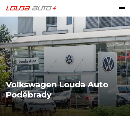
Volkswagen Louda Auto
Poděbrady