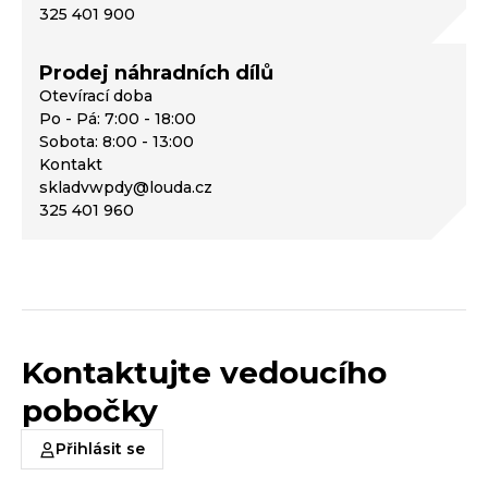
325 401 900
Prodej náhradních dílů
Otevírací doba
Po - Pá: 7:00 - 18:00
Sobota: 8:00 - 13:00
Kontakt
skladvwpdy@louda.cz
325 401 960
Kontaktujte vedoucího
pobočky
Přihlásit se