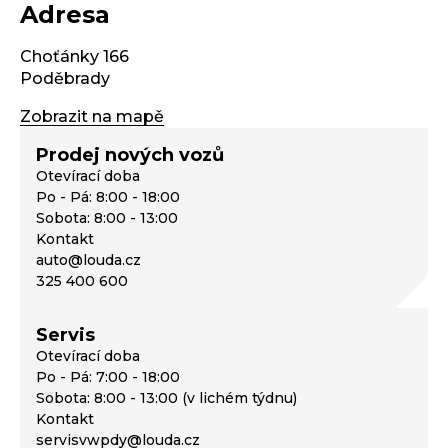
Adresa
Choťánky 166
Poděbrady
Zobrazit na mapě
Prodej nových vozů
Otevírací doba
Po - Pá: 8:00 - 18:00
Sobota: 8:00 - 13:00
Kontakt
auto@louda.cz
325 400 600
Servis
Otevírací doba
Po - Pá: 7:00 - 18:00
Sobota: 8:00 - 13:00 (v lichém týdnu)
Kontakt
servisvwpdy@louda.cz