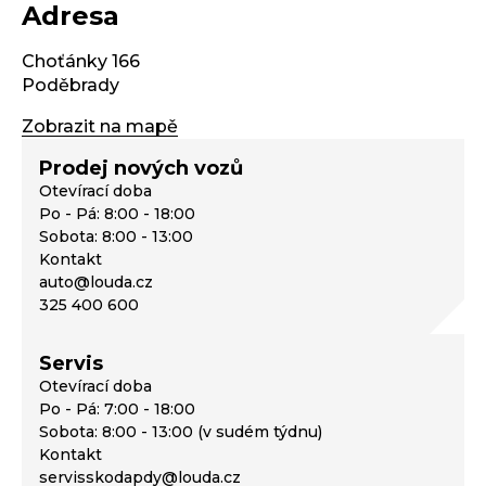
Adresa
Choťánky 166
Poděbrady
Zobrazit na mapě
Prodej nových vozů
Otevírací doba
Po - Pá: 8:00 - 18:00
Sobota: 8:00 - 13:00
Kontakt
auto@louda.cz
325 400 600
Servis
Otevírací doba
Po - Pá: 7:00 - 18:00
Sobota: 8:00 - 13:00 (v sudém týdnu)
Kontakt
servisskodapdy@louda.cz