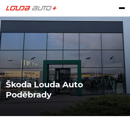
Škoda Louda Auto
Poděbrady