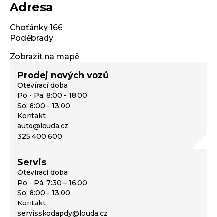
Adresa
Choťánky 166
Poděbrady
Zobrazit na mapě
Prodej nových vozů
Otevírací doba
Po - Pá: 8:00 - 18:00
So: 8:00 - 13:00
Kontakt
auto@louda.cz
325 400 600
Servis
Otevírací doba
Po - Pá: 7:30 – 16:00
So: 8:00 - 13:00
Kontakt
servisskodapdy@louda.cz