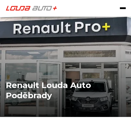
Renault Louda Auto
Poděbrady