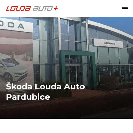
Škoda Louda Auto
Pardubice