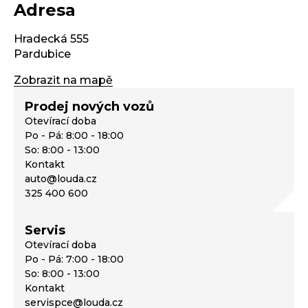
Adresa
Hradecká 555
Pardubice
Zobrazit na mapě
Prodej nových vozů
Otevírací doba
Po - Pá: 8:00 - 18:00
So: 8:00 - 13:00
Kontakt
auto@louda.cz
325 400 600
Servis
Otevírací doba
Po - Pá: 7:00 - 18:00
So: 8:00 - 13:00
Kontakt
servispce@louda.cz