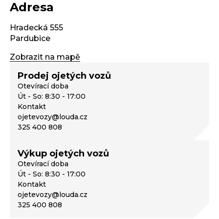
Adresa
Hradecká 555
Pardubice
Zobrazit na mapě
Prodej ojetých vozů
Otevírací doba
Út - So: 8:30 - 17:00
Kontakt
ojetevozy@louda.cz
325 400 808
Výkup ojetých vozů
Otevírací doba
Út - So: 8:30 - 17:00
Kontakt
ojetevozy@louda.cz
325 400 808