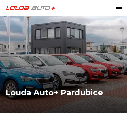
Louda Auto+ Pardubice