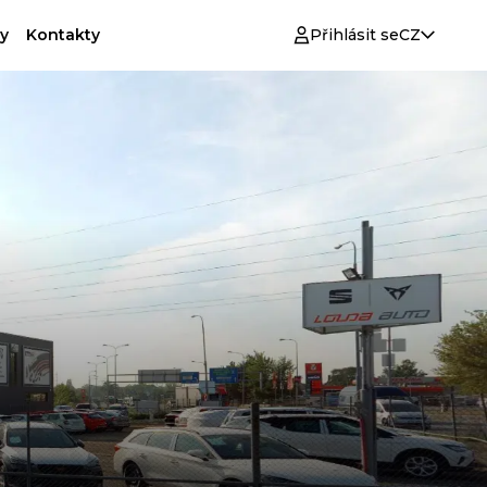
y
Kontakty
Přihlásit se
CZ