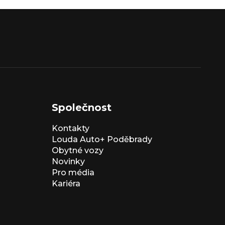
Společnost
Kontakty
Louda Auto+ Poděbrady
Obytné vozy
Novinky
Pro média
Kariéra