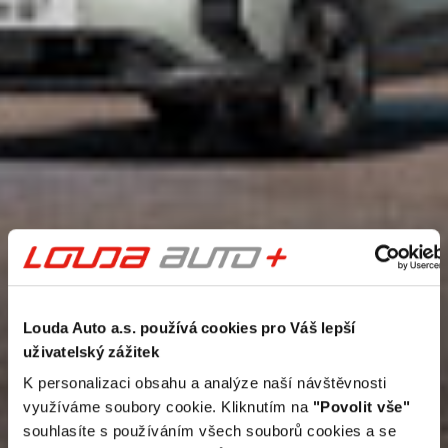
Louda Auto a.s. používá cookies pro Váš lepší
uživatelský zážitek
K personalizaci obsahu a analýze naší návštěvnosti
využíváme soubory cookie. Kliknutím na
"Povolit vše"
souhlasíte s používáním všech souborů cookies a se