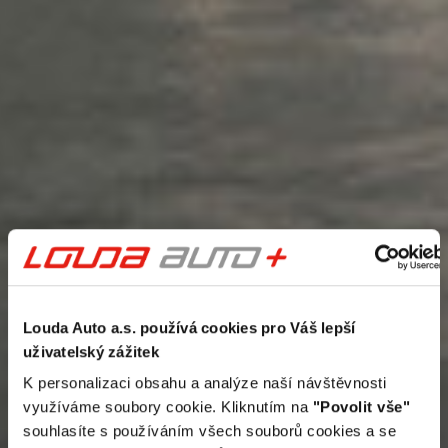
Louda Auto a.s. používá cookies pro Váš lepší
uživatelský zážitek
K personalizaci obsahu a analýze naší návštěvnosti
využíváme soubory cookie. Kliknutím na
"Povolit vše"
souhlasíte s používáním všech souborů cookies a se