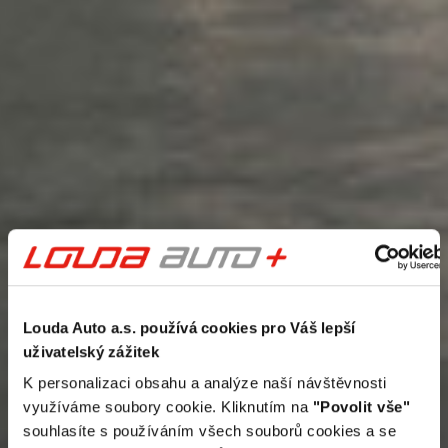
Louda Auto a.s. používá cookies pro Váš lepší
uživatelský zážitek
K personalizaci obsahu a analýze naší návštěvnosti
využíváme soubory cookie. Kliknutím na
"Povolit vše"
souhlasíte s používáním všech souborů cookies a se