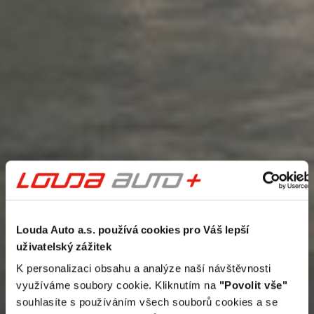
Louda Auto a.s. používá cookies pro Váš lepší
uživatelský zážitek
K personalizaci obsahu a analýze naší návštěvnosti
využíváme soubory cookie. Kliknutím na
"Povolit vše"
souhlasíte s používáním všech souborů cookies a se