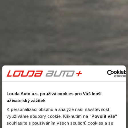
Louda Auto a.s. používá cookies pro Váš lepší
uživatelský zážitek
K personalizaci obsahu a analýze naší návštěvnosti
využíváme soubory cookie. Kliknutím na
"Povolit vše"
souhlasíte s používáním všech souborů cookies a se