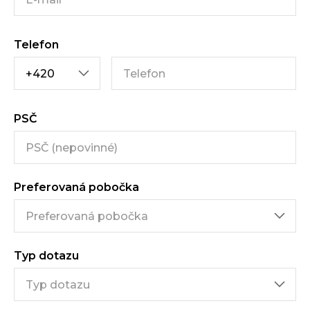
Telefon
PSČ
Preferovaná pobočka
Typ dotazu