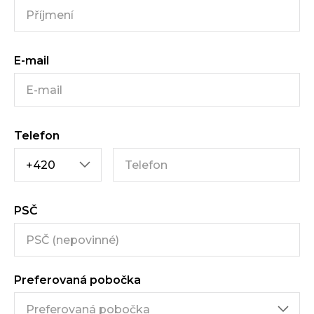
E-mail
Telefon
PSČ
Preferovaná pobočka