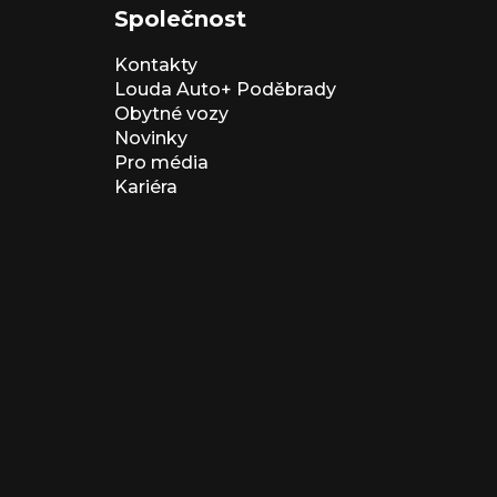
Společnost
Kontakty
Louda Auto+ Poděbrady
Obytné vozy
Novinky
Pro média
Kariéra