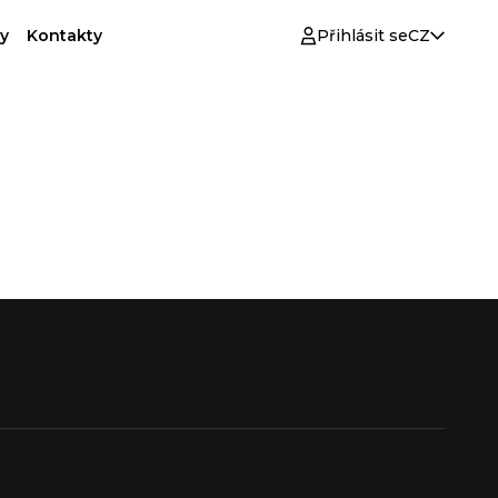
y
Kontakty
Přihlásit se
CZ