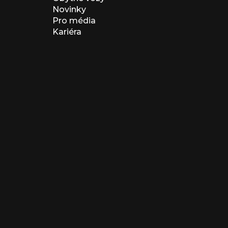
Novinky
Pro média
Kariéra