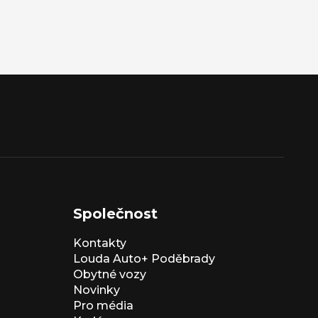
Společnost
Kontakty
Louda Auto+ Poděbrady
Obytné vozy
Novinky
Pro média