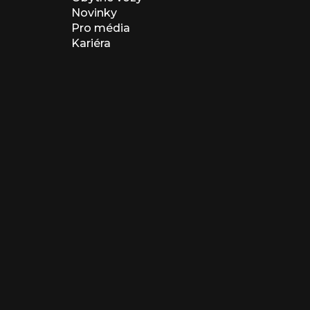
Novinky
Pro média
Kariéra