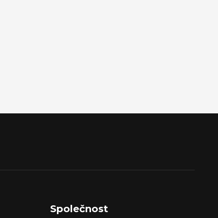
Společnost