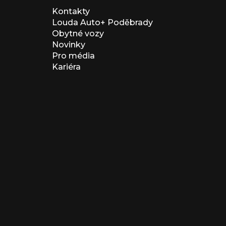
Kontakty
Louda Auto+ Poděbrady
Obytné vozy
Novinky
Pro média
Kariéra