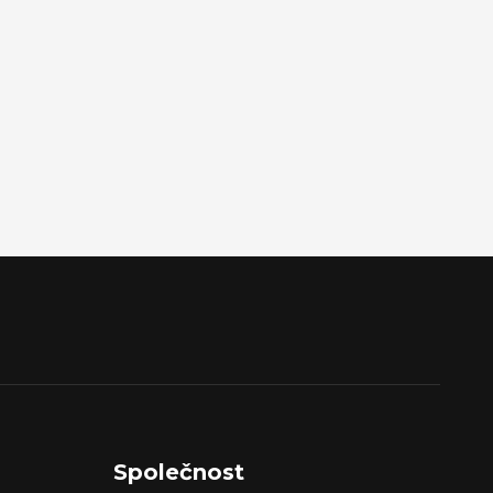
Společnost